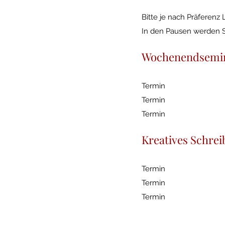
Bitte je nach Präferenz
In den Pausen werden 
Wochenendsemi
Termin
Termin
Termin
Kreatives Schrei
Termin
Termin
Termin