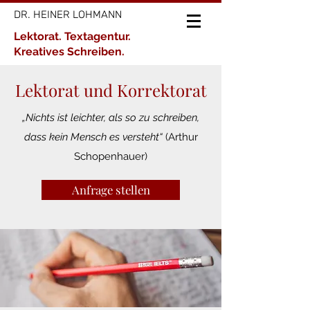
DR. HEINER LOHMANN
Lektorat. Textagentur.
Kreatives Schreiben.
Lektorat und Korrektorat
„Nichts ist leichter, als so zu schreiben,
dass kein Mensch es versteht“
(Arthur
Schopenhauer)
Anfrage stellen