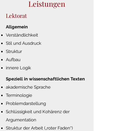
Leistungen
Lektorat
Allgemein
Verständlichkeit
Stil und Ausdruck
Struktur
Aufbau
innere Logik​
Speziell in wissenschaftlichen Texten
akademische Sprache
Terminologie
Problemdarstellung
Schlüssigkeit und Kohärenz der
Argumentation
Struktur der Arbeit („roter Faden“)