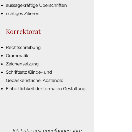
aussagekräftige Überschriften
richtiges Zitieren
Korrektorat
Rechtschreibung
Grammatik
Zeichensetzung
Schriftsatz (Binde- und
Gedankenstriche, Abstände)
Einheitlichkeit der formalen Gestaltung
Ich habe erst angefangen, Ihre